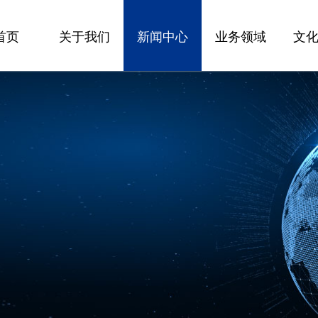
首页
关于我们
新闻中心
业务领域
文