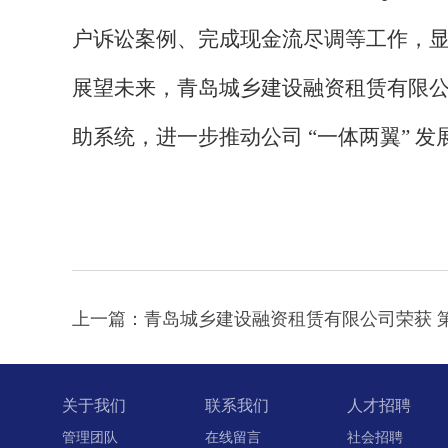
户诉讼案例、完成现金流尽调等工作，
展望未来，青岛城乡建设融资租赁有限
助系统，进一步推动公司 “一体两翼”
关于我们
联系我们
人才招聘
管理团队
在线留言
社会招聘