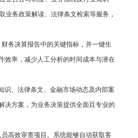
获取业务政策解读、法律条文检索等服务，
报表、财务决算报告中的关键指标，并一键生
作效率，减少人工分析的时间成本与潜在
知识、法律条文、金融市场动态及内部案
解决方案，为业务决策提供全面且专业的
风控人员高效审查项目。系统能够自动获取客