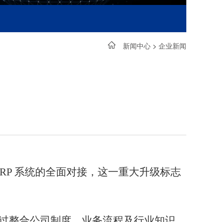
新闻中心
>
企业新闻
型与 ERP 系统的全面对接，这一重大升级标志
业务。通过整合公司制度、业务流程及行业知识