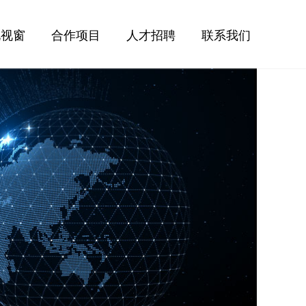
化视窗
合作项目
人才招聘
联系我们