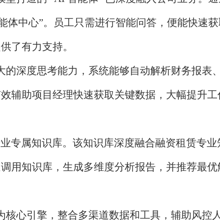
智能体中心”。员工只需进行智能问答，便能快速
提供了有力支持。
ek 强大的深度思考能力，系统能够自动解析财务
有效辅助项目经理快速获取关键数据，大幅提升工
行业专属知识库。该知识库深度融合融资租赁专业
速调用知识库，生成多维度分析报告，并推荐最优
eek 为核心引擎，整合多渠道数据和工具，辅助