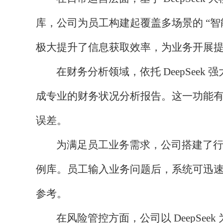
库，公司为员工构建起覆盖多场景的 “
极大提升了信息获取效率，为业务开展
在财务分析领域，依托
DeepSe
成专业的财务状况分析报告。这一功能
误差。
为满足员工业务需求，公司搭建了
例库。员工输入业务问题后，系统可迅
参考。
在风险管控方面，公司以
DeepS