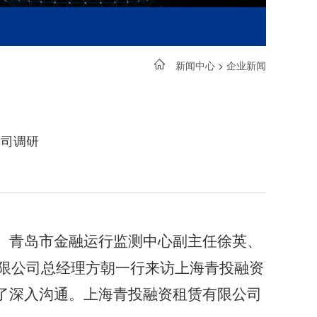
新闻中心
>
企业新闻
公司调研
强、青岛市金融运行监测中心副主任徐英、
限公司总经理方朝一行来访上海青投融资
了深入沟通。上海青投融资租赁有限公司