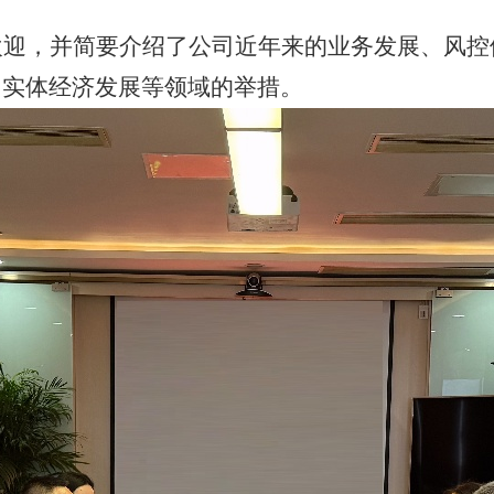
欢迎，并简要介绍了公司近年来的业务发展、风控
力实体经济发展等领域的举措。