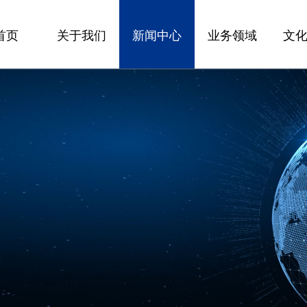
首页
关于我们
新闻中心
业务领域
文