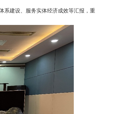
体系建设、服务实体经济成效等汇报，重