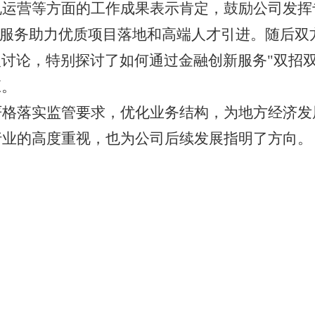
规运营等方面的工作成果表示肯定，鼓励公司发挥
融服务助力优质项目落地和高端人才引进。随后双
讨论，特别探讨了如何通过金融创新服务"双招双
应。
严格落实监管要求，优化业务结构，为
地方
经济发
行业的高度重视，也为公司后续发展指明了方向。