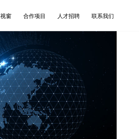
化视窗
合作项目
人才招聘
联系我们