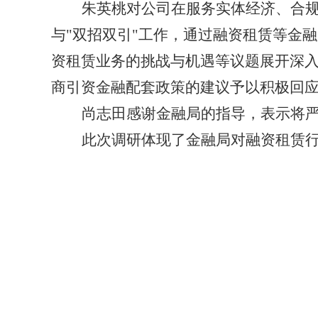
朱英桃对公司在服务实体经济、合
与
"双招双引"工作，通过融资租赁等金
资租赁业务的挑战与机遇等议题展开深入
商引资金融配套政策的建议予以积极回
尚志田
感谢金融局的指导，表示将
此次调研体现了金融局对融资租赁