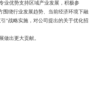
专业优势支持区域产业发展，积极参
方围绕行业发展趋势、当前经济环境下融
引"战略实施，对公司提出的关于优化招
展
做出更大
贡献。