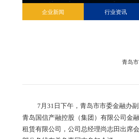
企业新闻
行业资讯
青岛市
7月31日下午，青岛市市委金融办
青岛国信产融控股（集团）有限公司金
租赁有限公司，公司总经理尚志田出席会