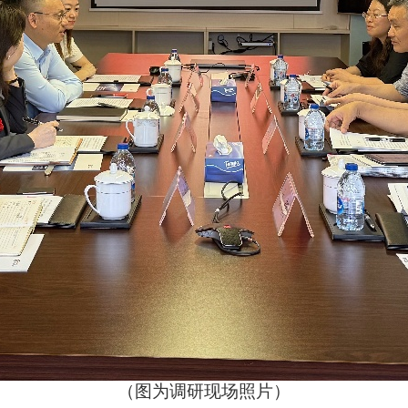
（
图为调研现场照片）