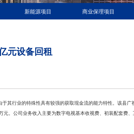
新能源项目
商业保理项目
亿元设备回租
于其行业的特殊性具有较强的获取现金流的能力特性。该县广视
0万元。公司业务收入主要为数字电视基本收视费、初装配套费