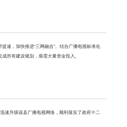
提速，加快推进“三网融合”。结合广播电视标准化
完成所有建设规划，亟需大量资金投入。
能迅速升级该县广播电视网络，顺利落实了政府十二