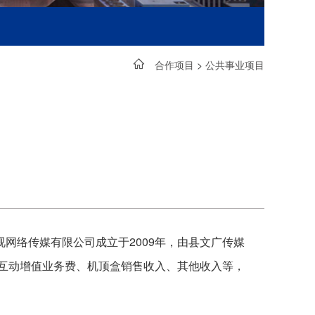
合作项目
>
公共事业项目
网络传媒有限公司成立于2009年，由县文广传媒
、互动增值业务费、机顶盒销售收入、其他收入等，