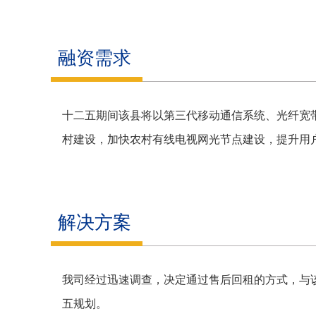
融资需求
十二五期间该县将以第三代移动通信系统、光纤宽
村建设，加快农村有线电视网光节点建设，提升用
解决方案
我司经过迅速调查，决定通过售后回租的方式，与
五规划。