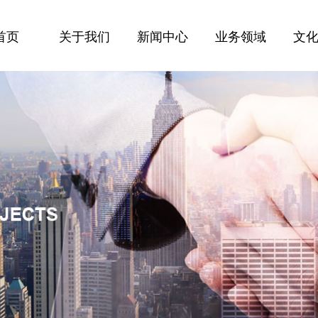
首页
关于我们
新闻中心
业务领域
文