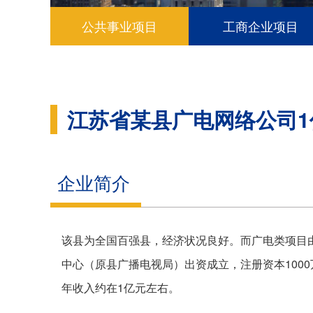
公共事业项目
工商企业项目
江苏省某县广电网络公司1
企业简介
该县为全国百强县，经济状况良好。而广电类项目由
中心（原县广播电视局）出资成立，注册资本100
年收入约在1亿元左右。