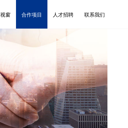
化视窗
合作项目
人才招聘
联系我们