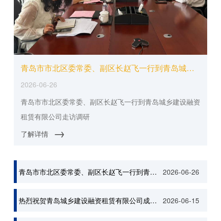
青岛市市北区委常委、副区长赵飞一行到青岛城乡建设融资租赁有限公司走访调研
2026-06-26
青岛市市北区委常委、副区长赵飞一行到青岛城乡建设融资
租赁有限公司走访调研
→
了解详情
青岛市市北区委常委、副区长赵飞一行到青岛城乡建设融资租赁有限公司走访调研
2026-06-26
热烈祝贺青岛城乡建设融资租赁有限公司成立十二周年
2026-06-15