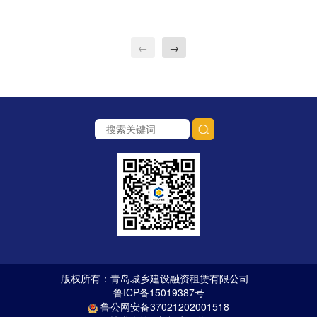
←
→
版权所有：青岛城乡建设融资租赁有限公司
鲁ICP备15019387号
鲁公网安备37021202001518