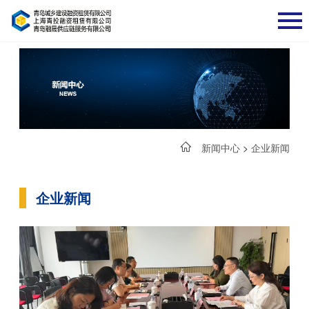
新闻中心
>
企业新闻
企业新闻