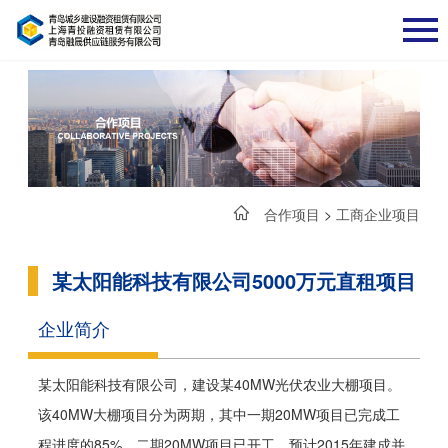
合作项目
>
工商企业项目
某太阳能科技有限公司5000万元直租项目
企业简介
某太阳能科技有限公司，建设某40MW光伏农业大棚项目。
该40MW大棚项目分为两期，其中一期20MW项目已完成工
程进度的85%，二期20MW项目已开工，预计2015年建成并