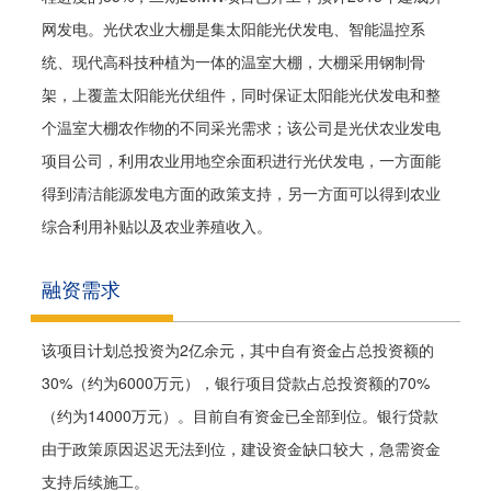
网发电。光伏农业大棚是集太阳能光伏发电、智能温控系
统、现代高科技种植为一体的温室大棚，大棚采用钢制骨
架，上覆盖太阳能光伏组件，同时保证太阳能光伏发电和整
个温室大棚农作物的不同采光需求；该公司是光伏农业发电
项目公司，利用农业用地空余面积进行光伏发电，一方面能
得到清洁能源发电方面的政策支持，另一方面可以得到农业
综合利用补贴以及农业养殖收入。
融资需求
该项目计划总投资为2亿余元，其中自有资金占总投资额的
30%（约为6000万元），银行项目贷款占总投资额的70%
（约为14000万元）。目前自有资金已全部到位。银行贷款
由于政策原因迟迟无法到位，建设资金缺口较大，急需资金
支持后续施工。