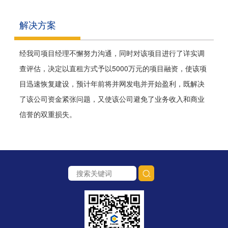
解决方案
经我司项目经理不懈努力沟通，同时对该项目进行了详实调
查评估，决定以直租方式予以5000万元的项目融资，使该项
目迅速恢复建设，预计年前将并网发电并开始盈利，既解决
了该公司资金紧张问题，又使该公司避免了业务收入和商业
信誉的双重损失。