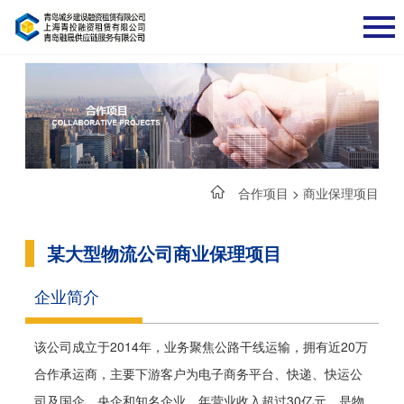
合作项目
>
商业保理项目
某大型物流公司商业保理项目
企业简介
该公司成立于2014年，业务聚焦公路干线运输，拥有近20万
合作承运商，主要下游客户为电子商务平台、快递、快运公
司及国企、央企和知名企业，年营业收入超过30亿元，是物