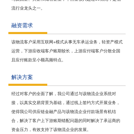
流行业龙头之一。
融资需求
该物流客户采用互联网+模式从事无车承运业务，轻资产模式
运营，下游应收端客户账期较长，上游应付端客户分散全国
且应付账款呈小额高频特点。
解决方案
经过对客户的全面了解，我公司通过与该物流企业系统对
接，以真实交易背景为基础，通过线上签约方式开展业务，
使得我公司供应链金融产品与该物流企业付款场景有机结
合，解决了客户上下游账期错配问题的同时解决了承运商的
资金压力，有效支持了该物流企业的发展。