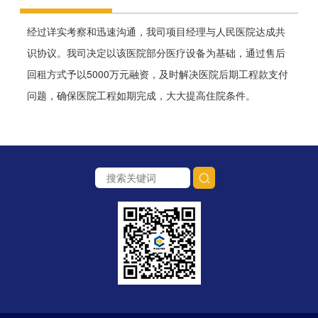
经过详实考察和迅速沟通，我司项目经理与人民医院达成共
识协议。我司决定以该医院部分医疗设备为基础，通过售后
回租方式予以5000万元融资，及时解决医院后期工程款支付
问题，确保医院工程如期完成，大大提高住院条件。