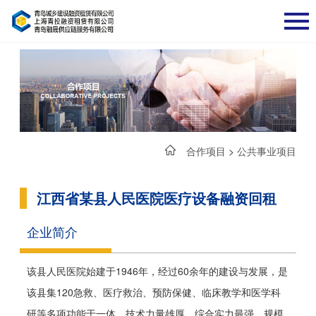
合作项目
>
公共事业项目
江西省某县人民医院医疗设备融资回租
企业简介
该县人民医院始建于1946年，经过60余年的建设与发展，是
该县集120急救、医疗救治、预防保健、临床教学和医学科
研等多项功能于一体、技术力量雄厚、综合实力最强、规模