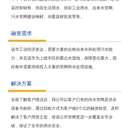
采挖和销售、供应生活用水、供应工业用水、自来水管网、
污水管网建设钢材、水暖器材批发零售。
融资需求
该市工业经济发达，需要大量的合格自来水和处理污水能
力，并且该市为上级市区的重点水源地，保障责任重大，因
此每年需要持续投入大量的管网和水处理设施。
解决方案
全面了解客户情况后，我公司以客户已有的供水管网及供水
设备为标的，通过回租方式为客户做2个亿的融资租赁。及时
解决了客户用资之急，使该公司管网更进一步覆盖全市乡
镇，保证了全市的用水安全。