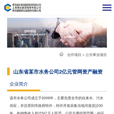
合作项目
>
公共事业项目
山东省某市水务公司2亿元管网资产融资
企业简介
该市水务公司成立于2009年，主要负责全市的自来水、污水
供应，并且受到市政府特许，特许开发采集当地河道泥沙30
年，年销售收入超过5亿元人民币。公司主要经营范围：砂石