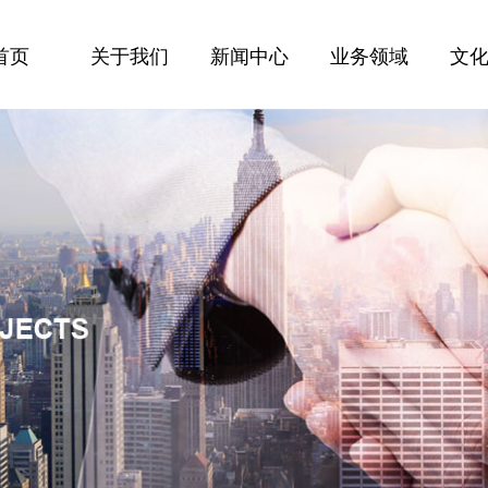
首页
关于我们
新闻中心
业务领域
文