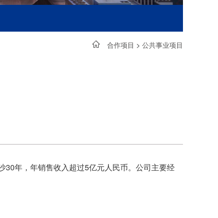
合作项目
>
公共事业项目
沙30年，年销售收入超过5亿元人民币。公司主要经