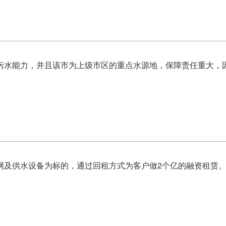
污水能力，并且该市为上级市区的重点水源地，保障责任重大，
网及供水设备为标的，通过回租方式为客户做2个亿的融资租赁