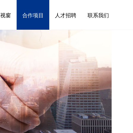
化视窗
合作项目
人才招聘
联系我们