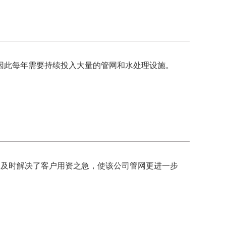
因此每年需要持续投入大量的管网和水处理设施。
。及时解决了客户用资之急，使该公司管网更进一步