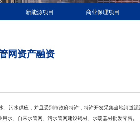
新能源项目
商业保理项目
管网资产融资
来水、污水供应，并且受到市政府特许，特许开发采集当地河道泥
业用水、自来水管网、污水管网建设钢材、水暖器材批发零售。