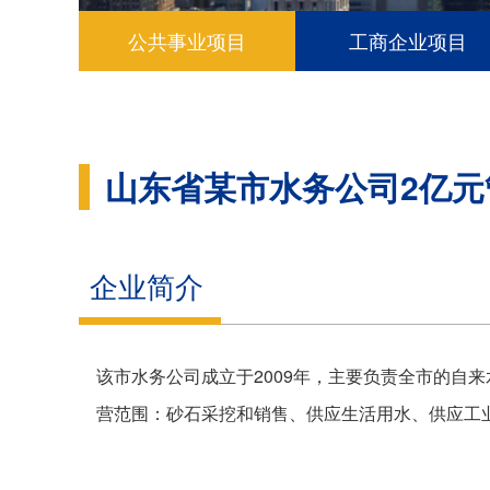
公共事业项目
工商企业项目
山东省某市水务公司2亿元
企业简介
该市水务公司成立于2009年，主要负责全市的自
营范围：砂石采挖和销售、供应生活用水、供应工