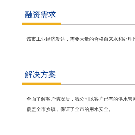
融资需求
该市工业经济发达，需要大量的合格自来水和处理
解决方案
全面了解客户情况后，我公司以客户已有的供水管
覆盖全市乡镇，保证了全市的用水安全。