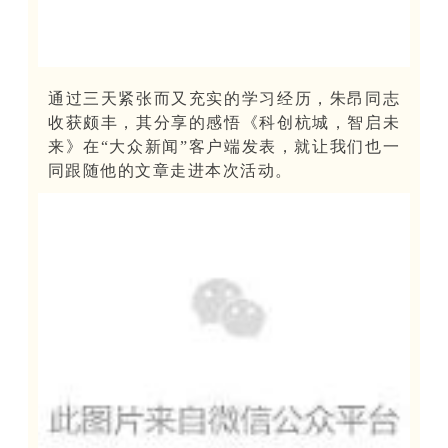
通过
三天紧张而又充实
的学习经历，朱昂同志
收获颇丰，其分享的感悟《科创杭城，智启未
来》在“大众新闻”客户端发表，就让我们也一
同跟随他的文章走进本次活动。