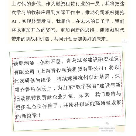
上时代的步伐。作为融资租赁行业的一员，我将把这
次学习的收获应用到实际工作中，推动公司积极拥抱
AI，实现转型发展。我相信，在未来的日子里，我们
将以更加开放的姿态、更加创新的思维，迎接AI时代
带来的挑战和机遇，共同开创更加美好的未来。
钱塘潮涌，创新不息。青岛城乡建设融资租赁
有限公司（上海青投融资租赁有限公司）将以
此次研修为纽带，持续嫁接杭州创新基因，深
耕齐鲁科创沃土，为山东“数字强省”建设与新
旧动能转换贡献企业力量。未来，我们期待与
更多生态伙伴携手，共绘科创赋能高质量发展
的新篇章！