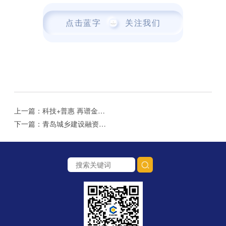
点击蓝字
关注我们
上一篇：科技+普惠 再谱金融服务新篇章——城金集团融资租赁公司上海子公司专题采访
下一篇：青岛城乡建设融资租赁有限公司荣获 第二届山东租赁年会“泰山杯”高质量发展奖