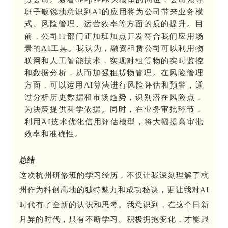
班子敏锐地意识到AI的应用将为公司带来业务模
式、风险管理、运营效率等方面的质的提升。目
前，公司IT部门正加班加点开发符合我们应用场
景的AI工具。我认为，融资租赁公司可以利用物
联网和人工智能技术，实现对租赁物的实时监控
和数据分析，从而加强租赁物管理。在风险管理
方面，可以运用AI算法进行风险评估和预警，通
过分析历史数据和市场趋势，识别潜在风险点，
为决策提供科学依据。同时，在业务审批环节，
利用AI技术优化信用评估模型，将大幅提高审批
效率和准确性。
总结
这次杭州研修班的学习经历，不仅让我深刻理解了杭
州作为科创高地的独特魅力和成功秘诀，更让我对AI
时代有了全新的认识和思考。我意识到，在这个日新
月异的时代，只有不断学习、积极拥抱变化，才能跟