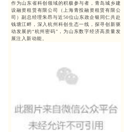
作为山东省科创领域的积极参与者，青岛城乡建
设融资租赁有限公司（上海青投融资租赁有限公
司）副总经理朱昂与近50位山东政企银同仁共赴
钱塘江畔，深入杭州科创生态一线，探寻创新驱
动发展的“杭州密码”，为山东数字经济高质量发
展注入新动能。