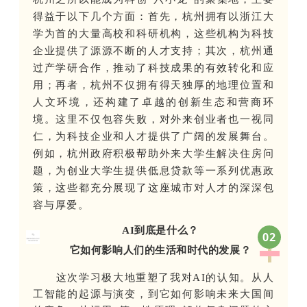
得益于以下几个方面：首先，杭州拥有以浙江大
学为首的大量高校和科研机构，这些机构为科技
企业提供了源源不断的人才支持；其次，杭州通
过产学研合作，推动了科技成果的有效转化和应
用；再者，杭州不仅拥有得天独厚的地理位置和
人文环境，还构建了卓越的创新生态和营商环
境。这里不仅包容失败，对外来创业者也一视同
仁，为科技企业和人才提供了广阔的发展舞台。
例如，杭州政府积极帮助外来大学生解决住房问
题，为创业大学生提供低息贷款等一系列优惠政
策，这些都充分展现了这座城市对人才的深深包
容与厚爱。
AI到底是什么？
0
2
它如何影响人们的生活和时代的发展？
这次学习极大地重塑了我对AI的认知。从人
工智能的起源与演变，到它如何影响未来大国间