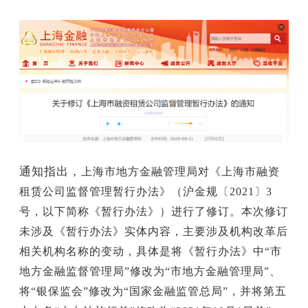
通知指出，
上海市地方金融管理局对《上海市融资
租赁公司监督管理暂行办法》（沪金规〔
2021〕3
号，以下简称《暂行办法》）进行了修订。本次修订
未涉及《暂行办法》实体内容，主要涉及机构改革后
相关机构名称的变动，具体是将《暂行办法》中“市
地方金融监督管理局”修改为“市地方金融管理局”、
将“银保监会”修改为“国家金融监管总局”，并将第五