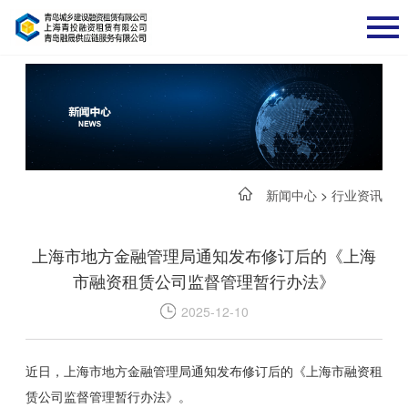
新闻中心
>
行业资讯
上海市地方金融管理局通知发布修订后的《上海
市融资租赁公司监督管理暂行办法》
2025-12-10
近日，上海市地方金融管理局通知发布修订后的《上海市融资租
赁公司监督管理暂行办法》。