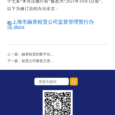
十七条“本办法施行前”修改为“2021年10月1日前”。
以下为修订后的办法全文：
上海市融资租赁公司监督管理暂行办
法.docx
上一篇：融资租赁的数字化进程：穿越结构惯性与能力断层
下一篇：租赁公司聚焦主责主业 服务实体经济